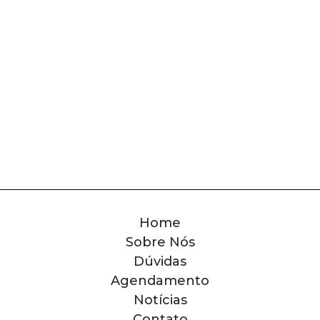
Home
Sobre Nós
Dúvidas
Agendamento
Notícias
Contato