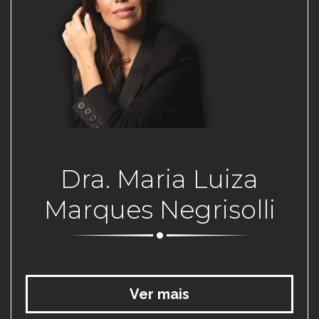
Dra. Maria Luiza
Marques Negrisolli
Ver mais