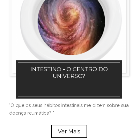
INTESTINO - O CENTRO DO
UNIVERSO?
"O que os seus hábitos intestinais me dizem sobre sua
doença reumática? "
Ver Mais