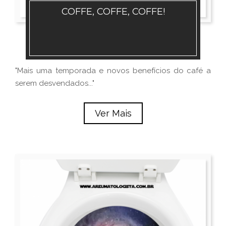
COFFE, COFFE, COFFE!
"Mais uma temporada e novos benefícios do café a
serem desvendados..."
Ver Mais