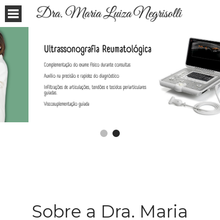
Sobre a Dra. Maria