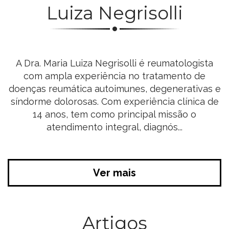
Luiza Negrisolli
A Dra. Maria Luiza Negrisolli é reumatologista
com ampla experiência no tratamento de
doenças reumática autoimunes, degenerativas e
síndorme dolorosas. Com experiência clínica de
14 anos, tem como principal missão o
atendimento integral, diagnós...
Ver mais
Artigos